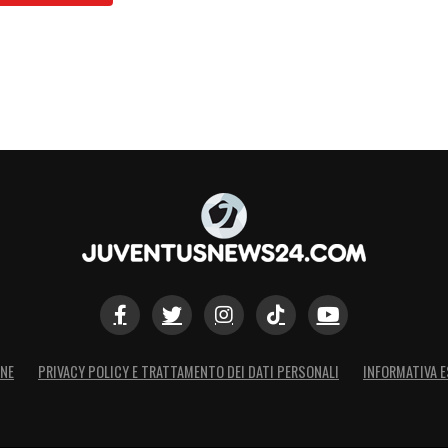
ONE
PRIVACY POLICY E TRATTAMENTO DEI DATI PERSONALI
INFORMATIVA E