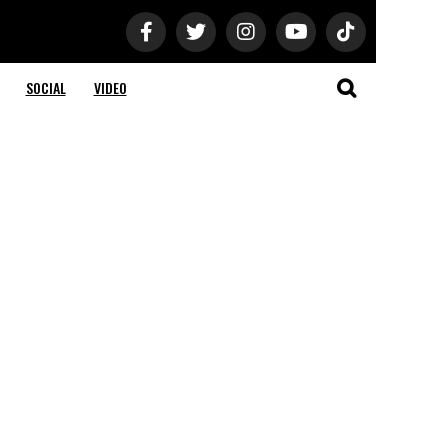
SOCIAL
VIDEO