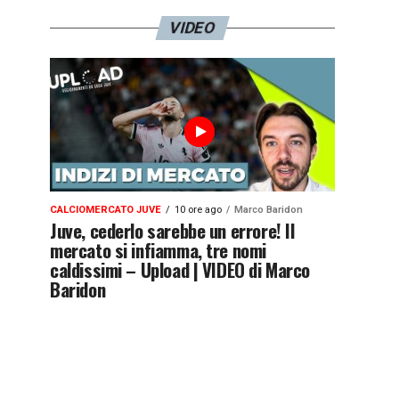
VIDEO
CALCIOMERCATO JUVE
10 ore ago
Marco Baridon
Juve, cederlo sarebbe un errore! Il
mercato si infiamma, tre nomi
caldissimi – Upload | VIDEO di Marco
Baridon