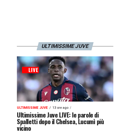
ULTIMISSIME JUVE
ULTIMISSIME JUVE
13 ore ago
Ultimissime Juve LIVE: le parole di
Spalletti dopo il Chelsea, Lucumì più
vicino