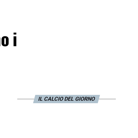
o i
IL CALCIO DEL GIORNO