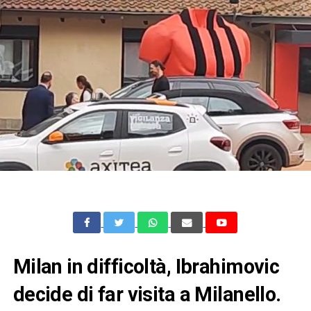
Milan in difficoltà, Ibrahimovic
decide di far visita a Milanello.