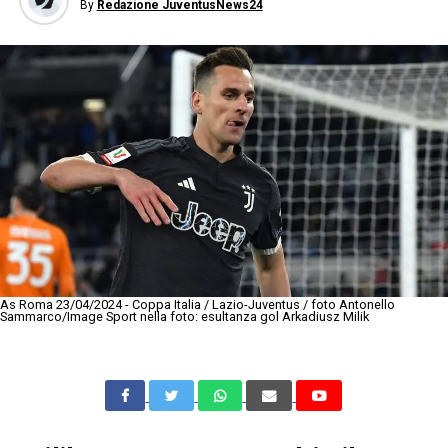
By
Redazione JuventusNews24
As Roma 23/04/2024 - Coppa Italia / Lazio-Juventus / foto Antonello
Sammarco/Image Sport nella foto: esultanza gol Arkadiusz Milik