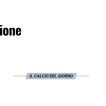
zione
IL CALCIO DEL GIORNO