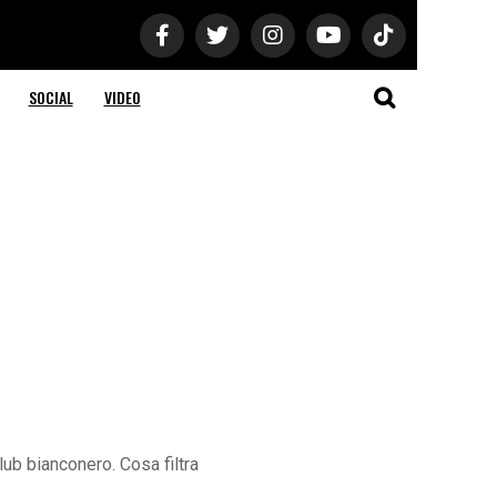
SOCIAL
VIDEO
lub bianconero. Cosa filtra