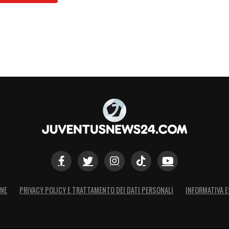
ONE
PRIVACY POLICY E TRATTAMENTO DEI DATI PERSONALI
INFORMATIVA E