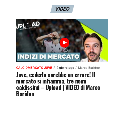
VIDEO
CALCIOMERCATO JUVE
2 giorni ago
Marco Baridon
Juve, cederlo sarebbe un errore! Il
mercato si infiamma, tre nomi
caldissimi – Upload | VIDEO di Marco
Baridon