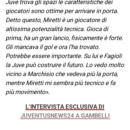
Juve trova gli spazi le caratteristiche dei
giocatori sono ottime per arrivare in porta.
Detto questo, Miretti è un giocatore di
altissima potenzialità tecnica. Gioca di
prima, ha un gran lancio, fisicamente è forte.
Gli mancava il gol e ora l’ha trovato.
Potrebbe essere importante. Su lui e Fagioli
la Juve può costruire il futuro. Lo vedo molto
vicino a Marchisio che vedeva più la porta,
mentre Miretti mi sembra più tecnico e fa
più movimento».
L’INTERVISTA ESCLUSIVA DI
JUVENTUSNEWS24 A GAMBELLI