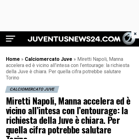
×
Juventus News 24
Home
»
Calciomercato Juve
»
Miretti Napoli, Manna
accelera ed è vicino all’intesa con l’entourage: la richiesta
della Juve è chiara. Per quella cifra potrebbe salutare
Torino
CALCIOMERCATO JUVE
Miretti Napoli, Manna accelera ed è
vicino all’intesa con l’entourage: la
richiesta della Juve è chiara. Per
quella cifra potrebbe salutare