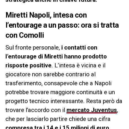
Miretti Napoli, intesa con
l’entourage a un passo: ora si tratta
con Comolli
Sul fronte personale,
i contatti con
l’entourage di Miretti hanno prodotto
risposte positive
. L’intesa è vicina e il
giocatore non sarebbe contrario al
trasferimento, consapevole che a Napoli
potrebbe trovare maggiore continuità e un
progetto tecnico interessante. Resta però da
trovare l’accordo con il
mercato Juventus
,
che per lasciarlo partire chiede una cifra
compresa tra i 14 e i 15 milioni di euro
.