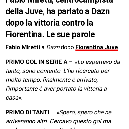
della Juve, ha parlato a Dazn
dopo la vittoria contro la
Fiorentina. Le sue parole
Fabio Miretti
a
Dazn
dopo
Fiorentina Juve
.
PRIMO GOL IN SERIE A
–
«Lo aspettavo da
tanto, sono contento. L’ho ricercato per
molto tempo, finalmente è arrivato,
l’importante è aver portato la vittoria a
casa».
PRIMO DI TANTI
–
«Spero, spero che ne
arriveranno altri. Cercavo questo gol ma