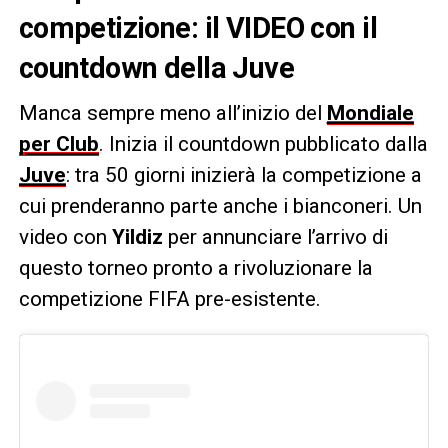
competizione: il VIDEO con il
countdown della Juve
Manca sempre meno all’inizio del
Mondiale
per Club
. Inizia il countdown pubblicato dalla
Juve
: tra 50 giorni inizierà la competizione a
cui prenderanno parte anche i bianconeri. Un
video con
Yildiz
per annunciare l’arrivo di
questo torneo pronto a rivoluzionare la
competizione FIFA pre-esistente.