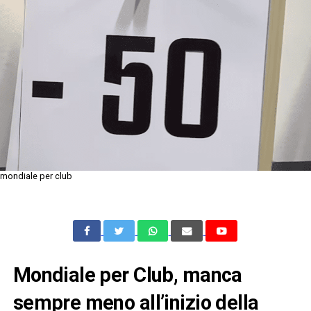
mondiale per club
Mondiale per Club, manca
sempre meno all’inizio della