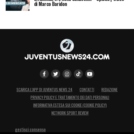
di Marco Baridon
SCARICA L’APP DI JUVENTUS NEWS 24
CONTATTI
REDAZIONE
PRIVACY POLICY E TRATTAMENTO DEI DATI PERSONALI
INFORMATIVA ESTESA SUI COOKIE (COOKIE POLICY)
NETWORK SPORT REVIEW
gestisci consenso