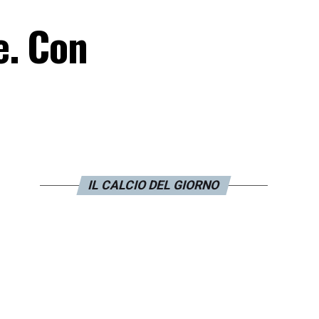
e. Con
IL CALCIO DEL GIORNO