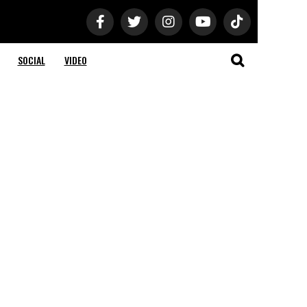
SOCIAL
VIDEO