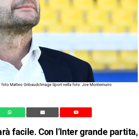
foto Matteo Gribaudi/Image Sport nella foto: Joe Montemurro
 facile. Con l’Inter grande partita,