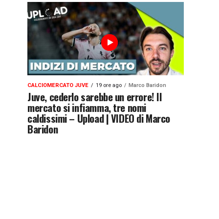
CALCIOMERCATO JUVE
19 ore ago
Marco Baridon
Juve, cederlo sarebbe un errore! Il
mercato si infiamma, tre nomi
caldissimi – Upload | VIDEO di Marco
Baridon