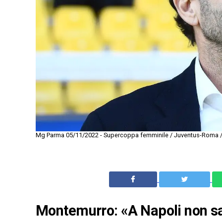
Mg Parma 05/11/2022 - Supercoppa femminile / Juventus-Roma / 
Montemurro: «A Napoli non sarà