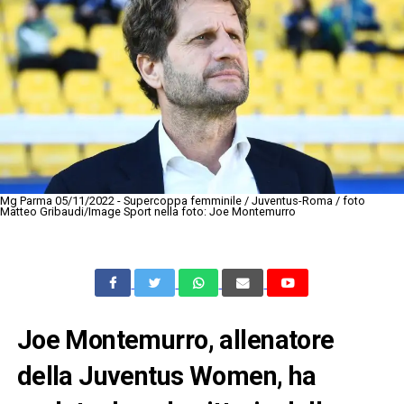
Mg Parma 05/11/2022 - Supercoppa femminile / Juventus-Roma / foto
Matteo Gribaudi/Image Sport nella foto: Joe Montemurro
Joe Montemurro, allenatore
della Juventus Women, ha