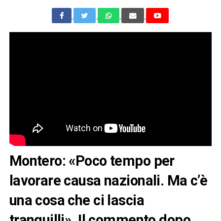
Montero: «Poco tempo per
lavorare causa nazionali. Ma c’è
una cosa che ci lascia
tranquilli». Il commento dopo