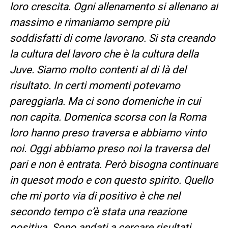
loro crescita. Ogni allenamento si allenano al
massimo e rimaniamo sempre più
soddisfatti di come lavorano. Si sta creando
la cultura del lavoro che è la cultura della
Juve. Siamo molto contenti al di là del
risultato. In certi momenti potevamo
pareggiarla. Ma ci sono domeniche in cui
non capita. Domenica scorsa con la Roma
loro hanno preso traversa e abbiamo vinto
noi. Oggi abbiamo preso noi la traversa del
pari e non è entrata.
Però bisogna continuare
in quesot modo e con questo spirito. Quello
che mi porto via di positivo è che nel
secondo tempo c’è stata una reazione
positiva. Sono andati a cercare risultati.