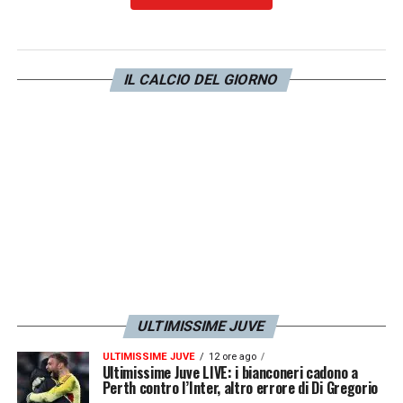
IL CALCIO DEL GIORNO
ULTIMISSIME JUVE
ULTIMISSIME JUVE
12 ore ago
Ultimissime Juve LIVE: i bianconeri cadono a
Perth contro l’Inter, altro errore di Di Gregorio