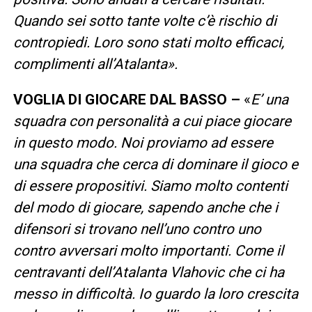
Quando sei sotto tante volte c’è rischio di
contropiedi. Loro sono stati molto efficaci,
complimenti all’Atalanta».
VOGLIA DI GIOCARE DAL BASSO –
«
E’ una
squadra con personalità a cui piace giocare
in questo modo. Noi proviamo ad essere
una squadra che cerca di dominare il gioco e
di essere propositivi. Siamo molto contenti
del modo di giocare, sapendo anche che i
difensori si trovano nell’uno contro uno
contro avversari molto importanti. Come il
centravanti dell’Atalanta Vlahovic che ci ha
messo in difficoltà. Io guardo la loro crescita