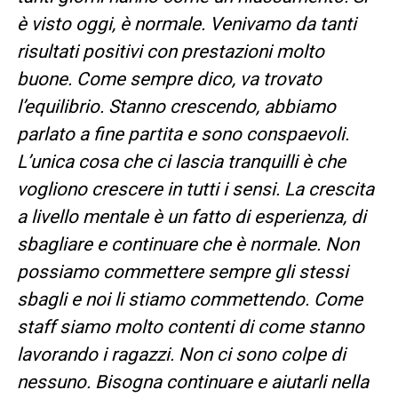
è visto oggi, è normale. Venivamo da tanti
risultati positivi con prestazioni molto
buone. Come sempre dico, va trovato
l’equilibrio. Stanno crescendo, abbiamo
parlato a fine partita e sono conspaevoli.
L’unica cosa che ci lascia tranquilli è che
vogliono crescere in tutti i sensi. La crescita
a livello mentale è un fatto di esperienza, di
sbagliare e continuare che è normale. Non
possiamo commettere sempre gli stessi
sbagli e noi li stiamo commettendo. Come
staff siamo molto contenti di come stanno
lavorando i ragazzi. Non ci sono colpe di
nessuno. Bisogna continuare e aiutarli nella