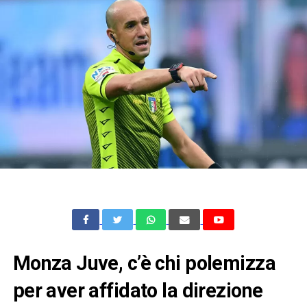
Monza Juve, c’è chi polemizza
per aver affidato la direzione