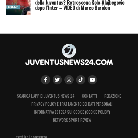
della Juventus? Retroscena Kolo-Alajbegovic
dopo l’Inter – VIDEO di Marco Baridon
SCARICA L’APP DI JUVENTUS NEWS 24
CONTATTI
REDAZIONE
PRIVACY POLICY E TRATTAMENTO DEI DATI PERSONALI
INFORMATIVA ESTESA SUI COOKIE (COOKIE POLICY)
NETWORK SPORT REVIEW
gestisci consenso