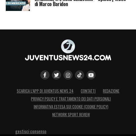
di Marco Baridon
SCARICA L’APP DI JUVENTUS NEWS 24
CONTATTI
REDAZIONE
PRIVACY POLICY E TRATTAMENTO DEI DATI PERSONALI
INFORMATIVA ESTESA SUI COOKIE (COOKIE POLICY)
NETWORK SPORT REVIEW
gestisci consenso