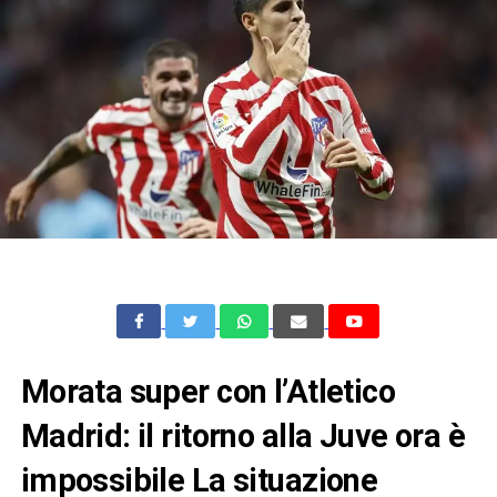
Morata super con l’Atletico
Madrid: il ritorno alla Juve ora è
impossibile La situazione