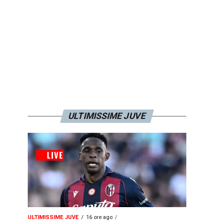
ULTIMISSIME JUVE
ULTIMISSIME JUVE
16 ore ago