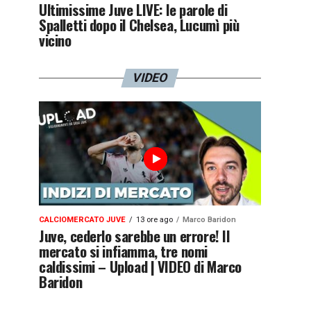
Ultimissime Juve LIVE: le parole di
Spalletti dopo il Chelsea, Lucumì più
vicino
VIDEO
CALCIOMERCATO JUVE
13 ore ago
Marco Baridon
Juve, cederlo sarebbe un errore! Il
mercato si infiamma, tre nomi
caldissimi – Upload | VIDEO di Marco
Baridon