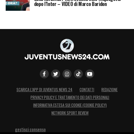
dopo l’Inter – VIDEO di Marco Baridon
SCARICA L’APP DI JUVENTUS NEWS 24
CONTATTI
REDAZIONE
PRIVACY POLICY E TRATTAMENTO DEI DATI PERSONALI
INFORMATIVA ESTESA SUI COOKIE (COOKIE POLICY)
NETWORK SPORT REVIEW
gestisci consenso