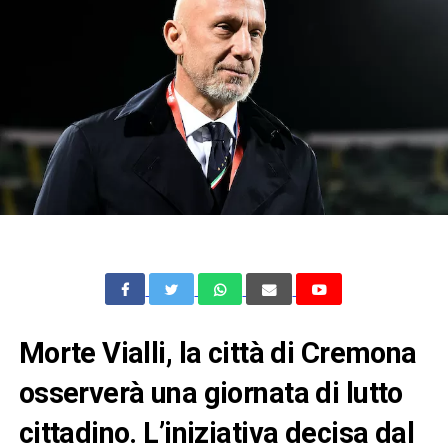
Morte Vialli, la città di Cremona
osserverà una giornata di lutto
cittadino. L’iniziativa decisa dal