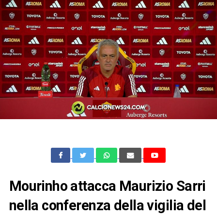
Mourinho attacca Maurizio Sarri
nella conferenza della vigilia del