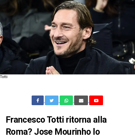
Totti
Francesco Totti ritorna alla
Roma? Jose Mourinho lo