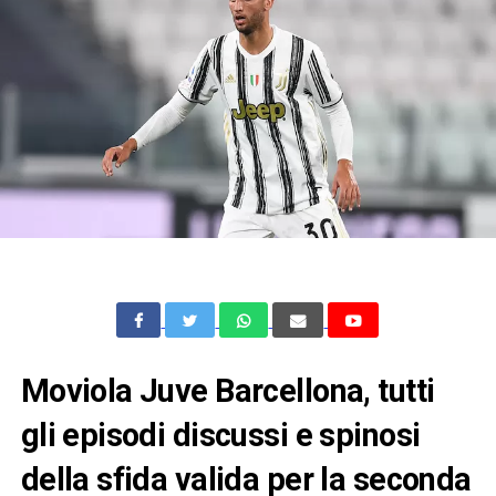
Moviola Juve Barcellona, tutti
gli episodi discussi e spinosi
della sfida valida per la seconda