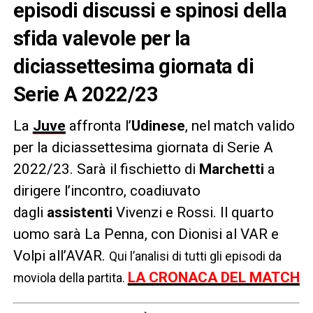
episodi discussi e spinosi della
sfida valevole per la
diciassettesima giornata di
Serie A 2022/23
La
Juve
affronta l’
Udinese
, nel match valido
per la diciassettesima giornata di Serie A
2022/23. Sarà il fischietto di
Marchetti
a
dirigere l’incontro, coadiuvato
dagli
assistenti
Vivenzi e Rossi. Il quarto
uomo sarà La Penna, con Dionisi al VAR e
Volpi all’AVAR.
Qui l’analisi di tutti gli episodi da
LA CRONACA DEL MATCH
moviola della partita.