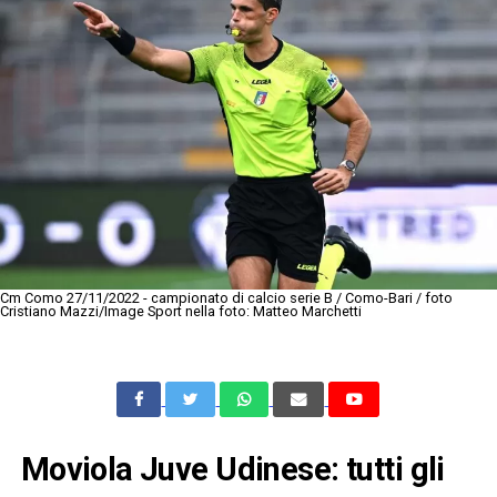
Cm Como 27/11/2022 - campionato di calcio serie B / Como-Bari / foto
Cristiano Mazzi/Image Sport nella foto: Matteo Marchetti
Moviola Juve Udinese: tutti gli