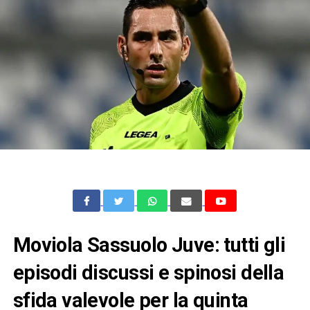
Moviola Sassuolo Juve: tutti gli
episodi discussi e spinosi della
sfida valevole per la quinta