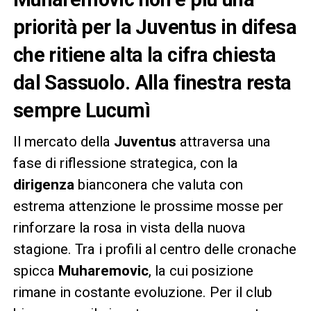
priorità per la Juventus in difesa
che ritiene alta la cifra chiesta
dal Sassuolo. Alla finestra resta
sempre Lucumì
Il mercato della
Juventus
attraversa una
fase di riflessione strategica, con la
dirigenza
bianconera che valuta con
estrema attenzione le prossime mosse per
rinforzare la rosa in vista della nuova
stagione. Tra i profili al centro delle cronache
spicca
Muharemovic
, la cui posizione
rimane in costante evoluzione. Per il club