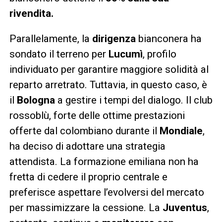
rivendita.
Parallelamente, la
dirigenza
bianconera ha
sondato il terreno per
Lucumì
, profilo
individuato per garantire maggiore solidità al
reparto arretrato. Tuttavia, in questo caso, è
il
Bologna
a gestire i tempi del dialogo. Il club
rossoblù, forte delle ottime prestazioni
offerte dal colombiano durante il
Mondiale
,
ha deciso di adottare una strategia
attendista. La formazione emiliana non ha
fretta di cedere il proprio centrale e
preferisce aspettare l’evolversi del mercato
per massimizzare la cessione. La
Juventus
,