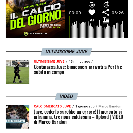
ULTIMISSIME JUVE
ULTIMISSIME JUVE
15 minuti ago
Continassa Juve: bianconeri arrivati a Perth e
subito in campo
VIDEO
CALCIOMERCATO JUVE
1 giorno ago
Marco Baridon
Juve, cederlo sarebbe un errore! Il mercato si
infiamma, tre nomi caldissimi – Upload | VIDEO
di Marco Baridon