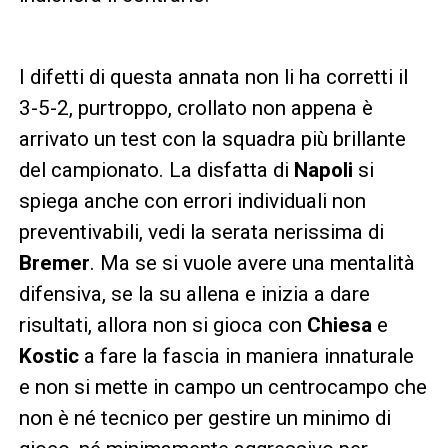
I difetti di questa annata non li ha corretti il
3-5-2, purtroppo, crollato non appena è
arrivato un test con la squadra più brillante
del campionato. La disfatta di
Napoli
si
spiega anche con errori individuali non
preventivabili, vedi la serata nerissima di
Bremer
. Ma se si vuole avere una mentalità
difensiva, se la su allena e inizia a dare
risultati, allora non si gioca con
Chiesa
e
Kostic
a fare la fascia in maniera innaturale
e non si mette in campo un centrocampo che
non è né tecnico per gestire un minimo di