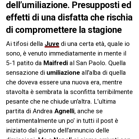
dell’umiliazione. Presupposti ed
effetti di una disfatta che rischia
di compromettere la stagione
Ai tifosi della
Juve
di una certa età, quale io
sono, è venuto immediatamente in mente il
5-1 patito da
Maifredi
al San Paolo. Quella
sensazione di
umiliazione
all’alba di quella
che doveva essere una nuova era, mentre
stavolta è sembrata la sconfitta terribilmente
pesante che ne chiude un’altra. L’ultima
partita di Andrea
Agnelli
, anche se
sentimentalmente un po’ in tutti il post è
iniziato dal giorno dell’annuncio delle