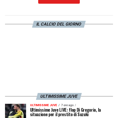
LA PLAYLIST DELLE NOSTRE TOP NEWS
IL CALCIO DEL GIORNO
ULTIMISSIME JUVE
ULTIMISSIME JUVE
7 ore ago
Ultimissime Juve LIVE: flop Di Gregorio, la
situazione per il prestito di Suzuki