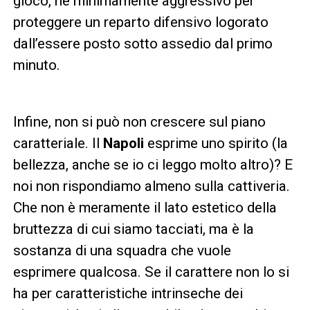
gioco, né minimamente aggressivo per
proteggere un reparto difensivo logorato
dall’essere posto sotto assedio dal primo
minuto.
Infine, non si può non crescere sul piano
caratteriale. Il
Napoli
esprime uno spirito (la
bellezza, anche se io ci leggo molto altro)? E
noi non rispondiamo almeno sulla cattiveria.
Che non è meramente il lato estetico della
bruttezza di cui siamo tacciati, ma è la
sostanza di una squadra che vuole
esprimere qualcosa. Se il carattere non lo si
ha per caratteristiche intrinseche dei