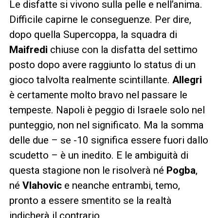
Le disfatte si vivono sulla pelle e nell’anima.
Difficile capirne le conseguenze. Per dire,
dopo quella Supercoppa, la squadra di
Maifredi
chiuse con la disfatta del settimo
posto dopo avere raggiunto lo status di un
gioco talvolta realmente scintillante.
Allegri
è certamente molto bravo nel passare le
tempeste. Napoli è peggio di Israele solo nel
punteggio, non nel significato. Ma la somma
delle due – se -10 significa essere fuori dallo
scudetto – è un inedito. E le ambiguità di
questa stagione non le risolverà né
Pogba
,
né
Vlahovic
e neanche entrambi, temo,
pronto a essere smentito se la realtà
indicherà il contrario.