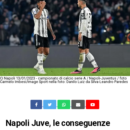
Ci Napoli 13/01/2023 - campionato di calcio serie A / Napoli-Juventus / foto
Carmelo Imbesi/Image Sport nella foto: Danilo Luiz da Silva-Leandro Paredes
Napoli Juve, le conseguenze