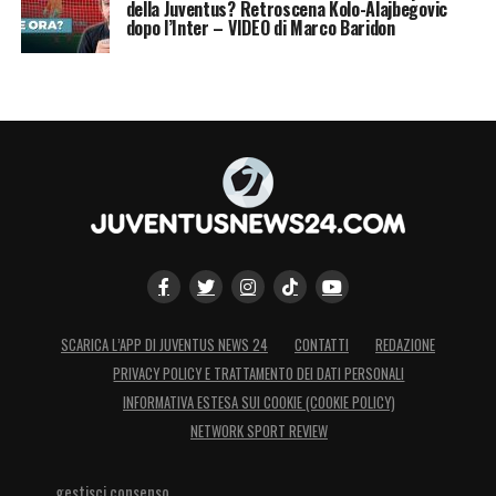
della Juventus? Retroscena Kolo-Alajbegovic
dopo l’Inter – VIDEO di Marco Baridon
SCARICA L’APP DI JUVENTUS NEWS 24
CONTATTI
REDAZIONE
PRIVACY POLICY E TRATTAMENTO DEI DATI PERSONALI
INFORMATIVA ESTESA SUI COOKIE (COOKIE POLICY)
NETWORK SPORT REVIEW
gestisci consenso