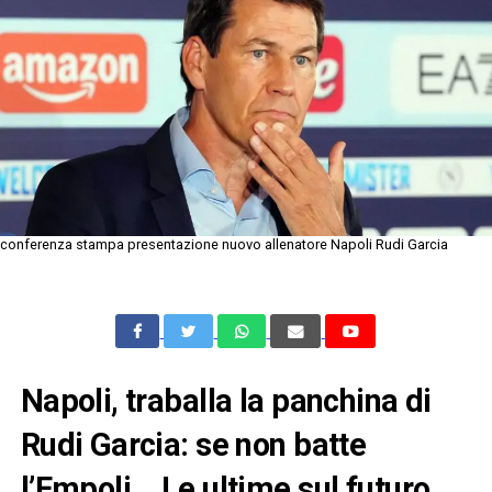
conferenza stampa presentazione nuovo allenatore Napoli Rudi Garcia
Napoli, traballa la panchina di
Rudi Garcia: se non batte
l’Empoli… Le ultime sul futuro