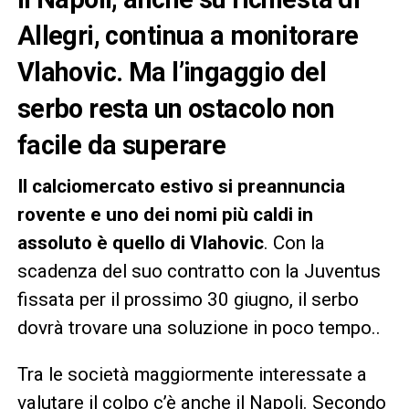
Allegri, continua a monitorare
Vlahovic. Ma l’ingaggio del
serbo resta un ostacolo non
facile da superare
Il calciomercato estivo si preannuncia
rovente e uno dei nomi più caldi in
assoluto è quello di Vlahovic
. Con la
scadenza del suo contratto con la Juventus
fissata per il prossimo 30 giugno, il serbo
dovrà trovare una soluzione in poco tempo..
Tra le società maggiormente interessate a
valutare il colpo c’è anche il Napoli. Secondo