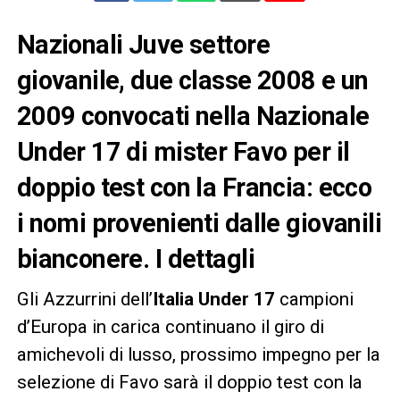
Nazionali Juve settore
giovanile, due classe 2008 e un
2009 convocati nella Nazionale
Under 17 di mister Favo per il
doppio test con la Francia: ecco
i nomi provenienti dalle giovanili
bianconere. I dettagli
Gli Azzurrini dell’
Italia Under 17
campioni
d’Europa in carica continuano il giro di
amichevoli di lusso, prossimo impegno per la
selezione di Favo sarà il doppio test con la