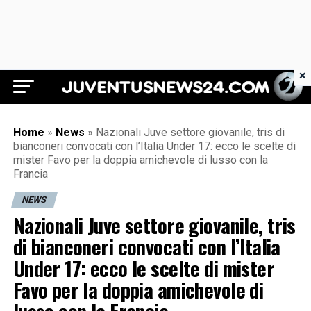
×
Juventus News 24
Home
»
News
»
Nazionali Juve settore giovanile, tris di
bianconeri convocati con l’Italia Under 17: ecco le scelte di
mister Favo per la doppia amichevole di lusso con la
Francia
NEWS
Nazionali Juve settore giovanile, tris
di bianconeri convocati con l’Italia
Under 17: ecco le scelte di mister
Favo per la doppia amichevole di