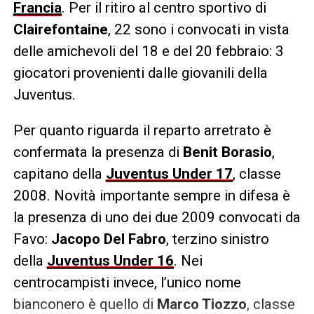
Francia
. Per il ritiro al centro sportivo di
Clairefontaine
, 22 sono i convocati in vista
delle amichevoli del 18 e del 20 febbraio: 3
giocatori provenienti dalle giovanili della
Juventus.
Per quanto riguarda il reparto arretrato è
confermata la presenza di
Benit Borasio
,
capitano della
Juventus Under 17
, classe
2008. Novità importante sempre in difesa è
la presenza di uno dei due 2009 convocati da
Favo:
Jacopo Del Fabro
, terzino sinistro
della
Juventus Under 16
. Nei
centrocampisti invece, l’unico nome
bianconero è quello di
Marco Tiozzo
, classe