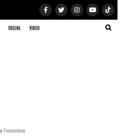
SOCIAL
VIDEO
a Fiorentina