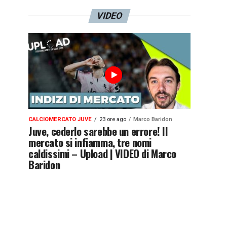
VIDEO
CALCIOMERCATO JUVE
23 ore ago
Marco Baridon
Juve, cederlo sarebbe un errore! Il
mercato si infiamma, tre nomi
caldissimi – Upload | VIDEO di Marco
Baridon