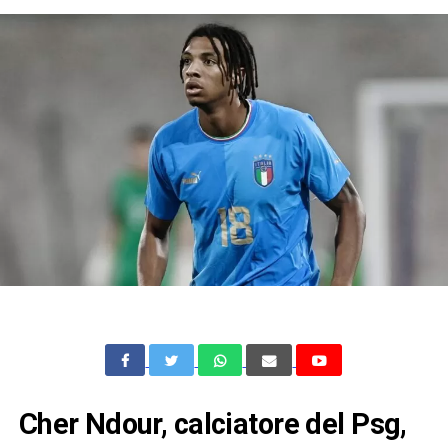
Cher Ndour, calciatore del Psg,