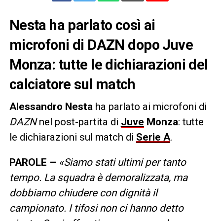
Nesta ha parlato così ai
microfoni di DAZN dopo Juve
Monza: tutte le dichiarazioni del
calciatore sul match
Alessandro Nesta
ha parlato ai microfoni di
DAZN
nel post-partita di
Juve
Monza
: tutte
le dichiarazioni sul match di
Serie A
.
PAROLE –
«Siamo stati ultimi per tanto
tempo. La squadra è demoralizzata, ma
dobbiamo chiudere con dignità il
campionato. I tifosi non ci hanno detto