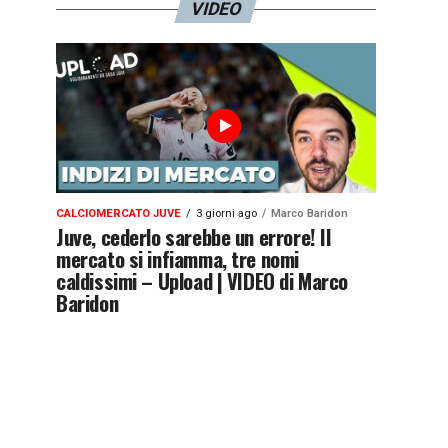
VIDEO
CALCIOMERCATO JUVE
3 giorni ago
Marco Baridon
Juve, cederlo sarebbe un errore! Il
mercato si infiamma, tre nomi
caldissimi – Upload | VIDEO di Marco
Baridon