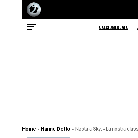
CALCIOMERCATO
Home
»
Hanno Detto
»
Nesta a Sky: «La nostra class