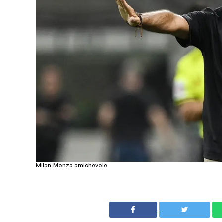
Milan-Monza amichevole