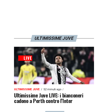
ULTIMISSIME JUVE
ULTIMISSIME JUVE
52 minuti ago
Ultimissime Juve LIVE: i bianconeri
cadono a Perth contro l’Inter