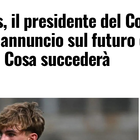
, il presidente del 
 annuncio sul futuro 
. Cosa succederà