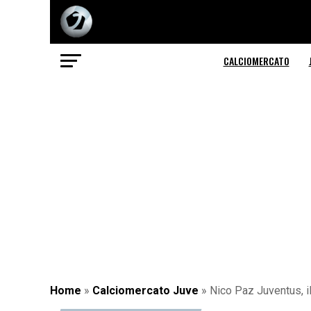
CALCIOMERCATO
Home
»
Calciomercato Juve
»
Nico Paz Juventus, i