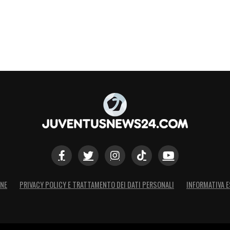
ONE
PRIVACY POLICY E TRATTAMENTO DEI DATI PERSONALI
INFORMATIVA E