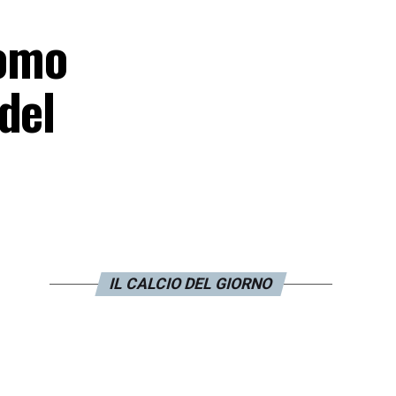
Como
del
IL CALCIO DEL GIORNO