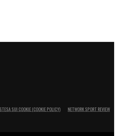
STESA SUI COOKIE (COOKIE POLICY)
NETWORK SPORT REVIEW