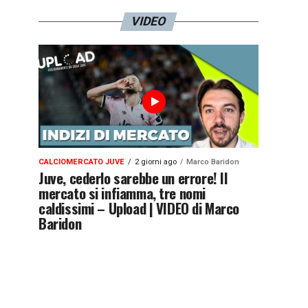
VIDEO
CALCIOMERCATO JUVE
2 giorni ago
Marco Baridon
Juve, cederlo sarebbe un errore! Il
mercato si infiamma, tre nomi
caldissimi – Upload | VIDEO di Marco
Baridon