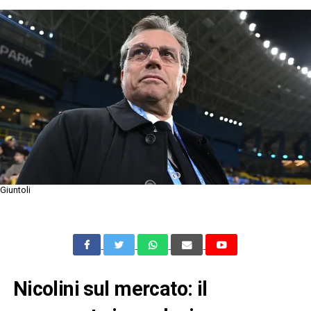
Giuntoli
Nicolini sul mercato: il