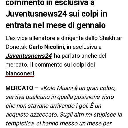
commento in esclusiva a
Juventusnews24 sui colpi in
entrata nel mese di gennaio
L’ex vice allenatore e dirigente dello Shakhtar
Donetsk
Carlo Nicolini
, in esclusiva a
Juventusnews24
, ha parlato anche del
mercato. Il commento sui colpi dei
bianconeri
.
MERCATO
–
«Kolo Muani è un gran colpo,
serviva qualcuno in quella posizione visto
che non stavano arrivando i gol. È un
acquisto azzeccato. Sugli altri mi stupisce la
tempistica, ci hanno messo un mese per