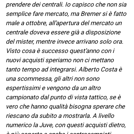
prendere dei centrali. Io capisco che non sia
semplice fare mercato, ma Bremer si è fatto
male a ottobre, all’apertura del mercato un
centrale doveva essere già a disposizione
del mister, mentre invece arrivano solo ora.
Visto cosa è successo quest’anno con i
nuovi acquisti speriamo non ci mettano
tanto tempo ad integrarsi. Alberto Costa è
una scommessa, gli altri non sono
espertissimi e vengono da un altro
campionato dal punto di vista tattico, se è
vero che hanno qualità bisogna sperare che
riescano da subito a mostrarla. A livello
numerico la Juve, con questi acquisti dietro,