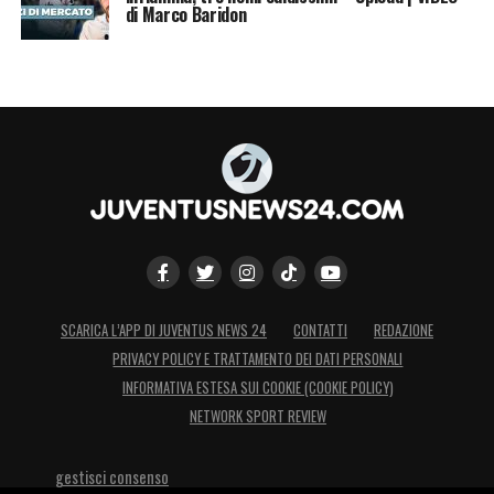
di Marco Baridon
SCARICA L’APP DI JUVENTUS NEWS 24
CONTATTI
REDAZIONE
PRIVACY POLICY E TRATTAMENTO DEI DATI PERSONALI
INFORMATIVA ESTESA SUI COOKIE (COOKIE POLICY)
NETWORK SPORT REVIEW
gestisci consenso