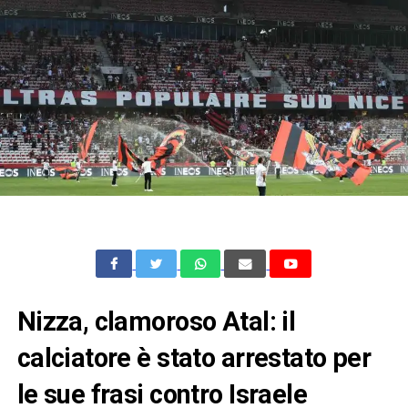
Nizza, clamoroso Atal: il
calciatore è stato arrestato per
le sue frasi contro Israele