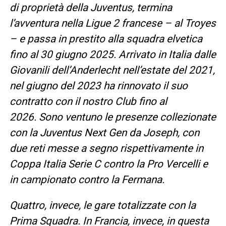
di proprietà della Juventus, termina
l’avventura nella Ligue 2 francese – al Troyes
– e passa in prestito alla squadra elvetica
fino al 30 giugno 2025. Arrivato in Italia dalle
Giovanili dell’Anderlecht nell’estate del 2021,
nel giugno del 2023 ha rinnovato il suo
contratto con il nostro Club fino al
2026. Sono ventuno le presenze collezionate
con la Juventus Next Gen da Joseph, con
due reti messe a segno rispettivamente in
Coppa Italia Serie C contro la Pro Vercelli e
in campionato contro la Fermana.
Quattro, invece, le gare totalizzate con la
Prima Squadra. In Francia, invece, in questa