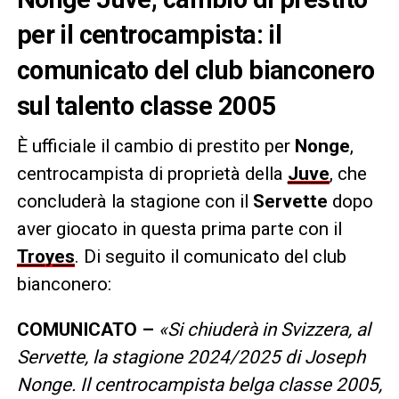
per il centrocampista: il
comunicato del club bianconero
sul talento classe 2005
È ufficiale il cambio di prestito per
Nonge
,
centrocampista di proprietà della
Juve
, che
concluderà la stagione con il
Servette
dopo
aver giocato in questa prima parte con il
Troyes
. Di seguito il comunicato del club
bianconero:
COMUNICATO –
«Si chiuderà in Svizzera, al
Servette, la stagione 2024/2025 di Joseph
Nonge. Il centrocampista belga classe 2005,