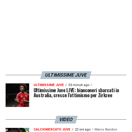
ULTIMISSIME JUVE
ULTIMISSIME JUVE
53 minuti ago
Ultimissime Juve LIVE: bianconeri sbarcati in
Australia, cresce l’ottimismo per Zirkzee
VIDEO
CALCIOMERCATO JUVE
22 ore ago
Marco Baridon