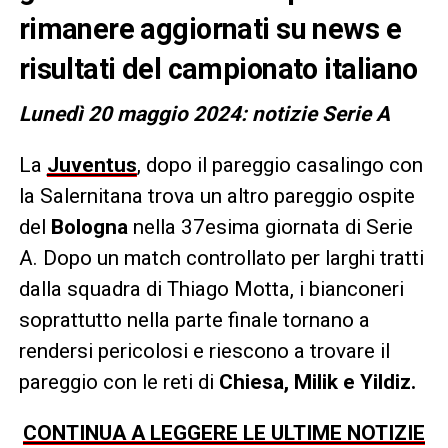
rimanere aggiornati su news e
risultati del campionato italiano
Lunedì 20 maggio 2024: notizie Serie A
La
Juventus
, dopo il pareggio casalingo con
la Salernitana trova un altro pareggio ospite
del
Bologna
nella 37esima giornata di Serie
A. Dopo un match controllato per larghi tratti
dalla squadra di Thiago Motta, i bianconeri
soprattutto nella parte finale tornano a
rendersi pericolosi e riescono a trovare il
pareggio con le reti di
Chiesa, Milik e Yildiz.
CONTINUA A LEGGERE LE ULTIME NOTIZIE