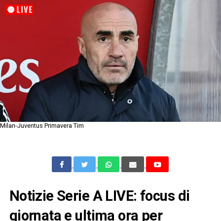
Milan-Juventus Primavera Tim
Notizie Serie A LIVE: focus di
giornata e ultima ora per