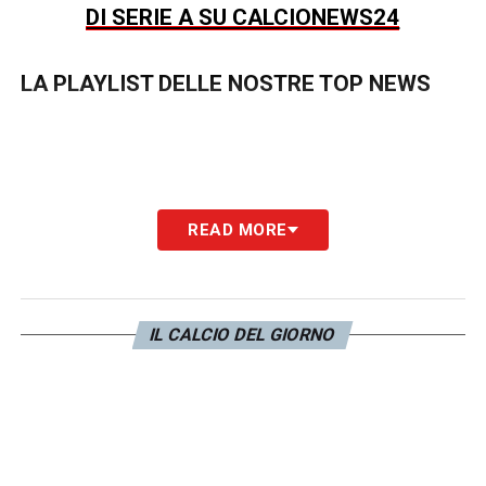
DI SERIE A SU CALCIONEWS24
LA PLAYLIST DELLE NOSTRE TOP NEWS
READ MORE
IL CALCIO DEL GIORNO