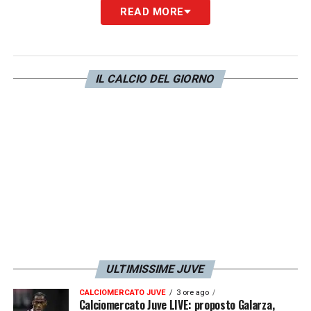
READ MORE
IL CALCIO DEL GIORNO
ULTIMISSIME JUVE
CALCIOMERCATO JUVE
3 ore ago
Calciomercato Juve LIVE: proposto Galarza,