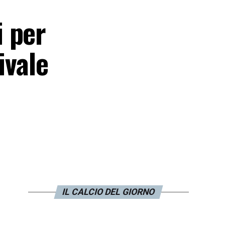
 per
ivale
IL CALCIO DEL GIORNO