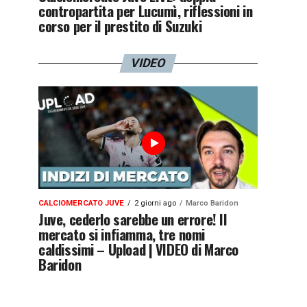
contropartita per Lucumì, riflessioni in
corso per il prestito di Suzuki
VIDEO
CALCIOMERCATO JUVE
2 giorni ago
Marco Baridon
Juve, cederlo sarebbe un errore! Il
mercato si infiamma, tre nomi
caldissimi – Upload | VIDEO di Marco
Baridon