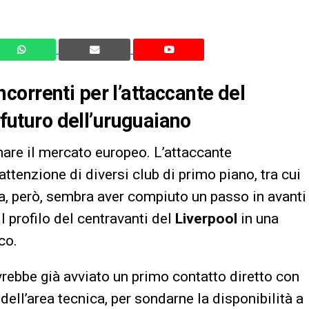
orrenti per l’attaccante del
 futuro dell’uruguaiano
are il mercato europeo. L’attaccante
attenzione di diversi club di primo piano, tra cui
a, però, sembra aver compiuto un passo in avanti
l profilo del centravanti del
Liverpool
in una
co.
rebbe già avviato un primo contatto diretto con
e dell’area tecnica, per sondarne la disponibilità a