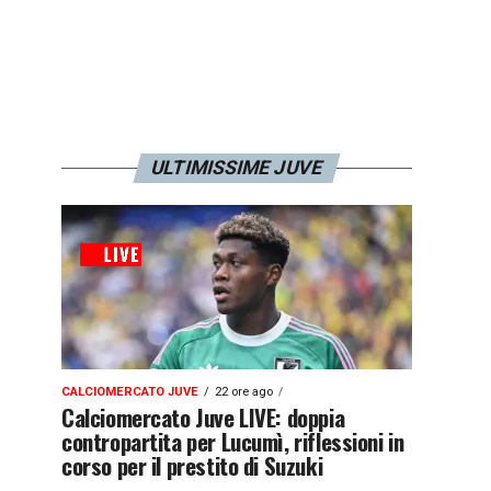
ULTIMISSIME JUVE
CALCIOMERCATO JUVE
22 ore ago
Calciomercato Juve LIVE: doppia
contropartita per Lucumì, riflessioni in
corso per il prestito di Suzuki