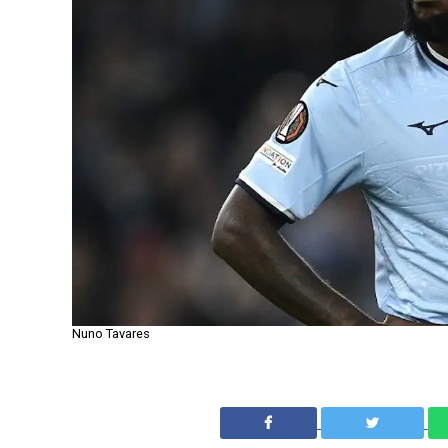
Nuno Tavares