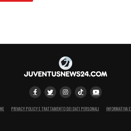
ONE
PRIVACY POLICY E TRATTAMENTO DEI DATI PERSONALI
INFORMATIVA E