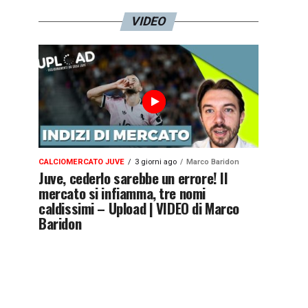
VIDEO
CALCIOMERCATO JUVE
3 giorni ago
Marco Baridon
Juve, cederlo sarebbe un errore! Il
mercato si infiamma, tre nomi
caldissimi – Upload | VIDEO di Marco
Baridon