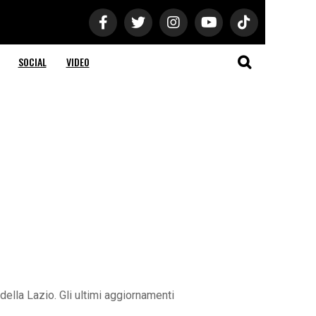
SOCIAL
VIDEO
ella Lazio. Gli ultimi aggiornamenti