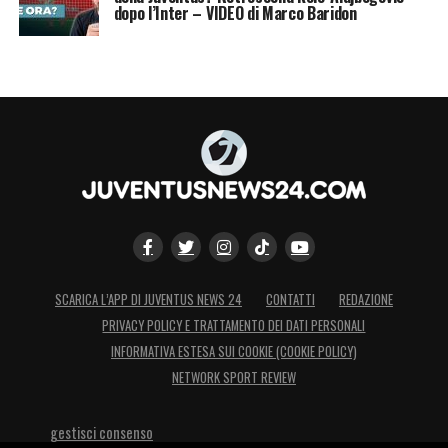
dopo l’Inter – VIDEO di Marco Baridon
SCARICA L’APP DI JUVENTUS NEWS 24
CONTATTI
REDAZIONE
PRIVACY POLICY E TRATTAMENTO DEI DATI PERSONALI
INFORMATIVA ESTESA SUI COOKIE (COOKIE POLICY)
NETWORK SPORT REVIEW
gestisci consenso