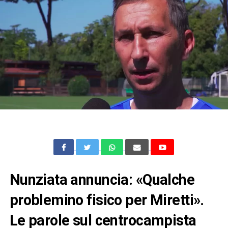
Nunziata annuncia: «Qualche
problemino fisico per Miretti».
Le parole sul centrocampista