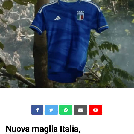
Nuova maglia Italia,