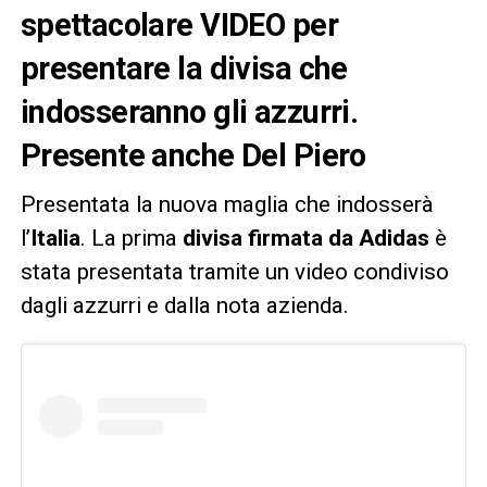
spettacolare VIDEO per
presentare la divisa che
indosseranno gli azzurri.
Presente anche Del Piero
Presentata la nuova maglia che indosserà
l’
Italia
. La prima
divisa firmata da Adidas
è
stata presentata tramite un video condiviso
dagli azzurri e dalla nota azienda.