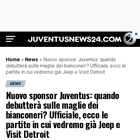
×
Juventus News 24
Home
»
News
»
Nuovo sponsor Juventus: quando
debutterà sulle maglie dei bianconeri? Ufficiale, ecco le
partite in cui vedremo già Jeep e Visit Detroit
NEWS
Nuovo sponsor Juventus: quando
debutterà sulle maglie dei
bianconeri? Ufficiale, ecco le
partite in cui vedremo già Jeep e
Visit Detroit