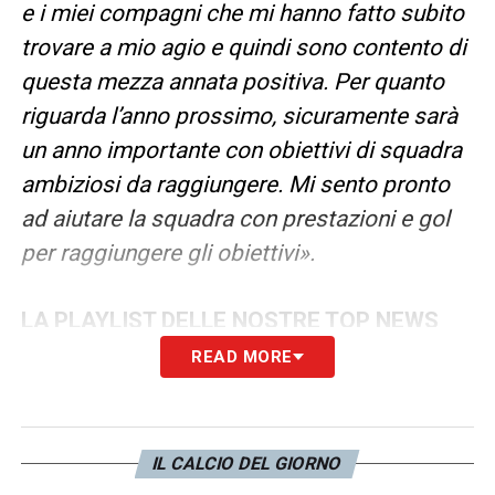
e i miei compagni che mi hanno fatto subito
trovare a mio agio e quindi sono contento di
questa mezza annata positiva. Per quanto
riguarda l’anno prossimo, sicuramente sarà
un anno importante con obiettivi di squadra
ambiziosi da raggiungere. Mi sento pronto
ad aiutare la squadra con prestazioni e gol
per raggiungere gli obiettivi».
LA PLAYLIST DELLE NOSTRE TOP NEWS
READ MORE
IL CALCIO DEL GIORNO