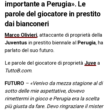
importante a Perugia». Le
parole del giocatore in prestito
dai bianconeri
Marco Olivieri
, attaccante di proprietà della
Juventus
in prestito biennale al
Perugia
, ha
parlato del suo futuro.
Le parole del giocatore di proprietà
Juve
a
TuttoB.com
.
FUTURO
– «Venivo da mezza stagione al di
sotto delle mie aspettative, dovevo
rimettermi in gioco e Perugia era la scelta
più giusta da fare. Devo ringraziare il mister