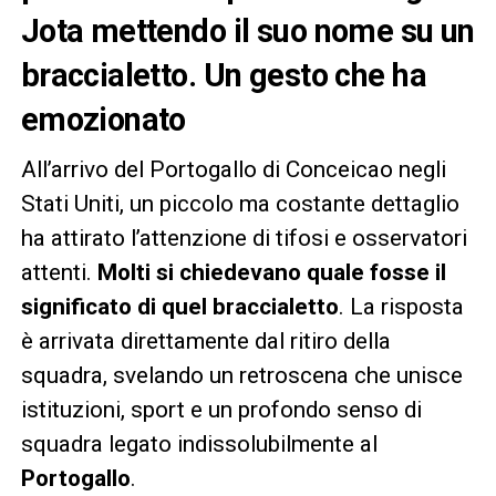
Jota mettendo il suo nome su un
braccialetto. Un gesto che ha
emozionato
All’arrivo del Portogallo di Conceicao negli
Stati Uniti, un piccolo ma costante dettaglio
ha attirato l’attenzione di tifosi e osservatori
attenti.
Molti si chiedevano quale fosse il
significato di quel braccialetto
. La risposta
è arrivata direttamente dal ritiro della
squadra, svelando un retroscena che unisce
istituzioni, sport e un profondo senso di
squadra legato indissolubilmente al
Portogallo
.