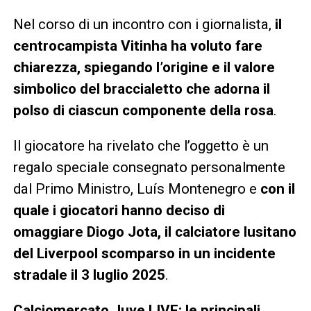
Nel corso di un incontro con i giornalista,
il
centrocampista Vitinha ha voluto fare
chiarezza, spiegando l’origine e il valore
simbolico del braccialetto che adorna il
polso di ciascun componente della rosa
.
Il giocatore ha rivelato che l’oggetto è un
regalo speciale consegnato personalmente
dal Primo Ministro, Luís Montenegro e
con il
quale i giocatori hanno deciso di
omaggiare Diogo Jota, il calciatore lusitano
del Liverpool scomparso in un incidente
stradale il 3 luglio 2025
.
Calciomercato Juve LIVE: le principali