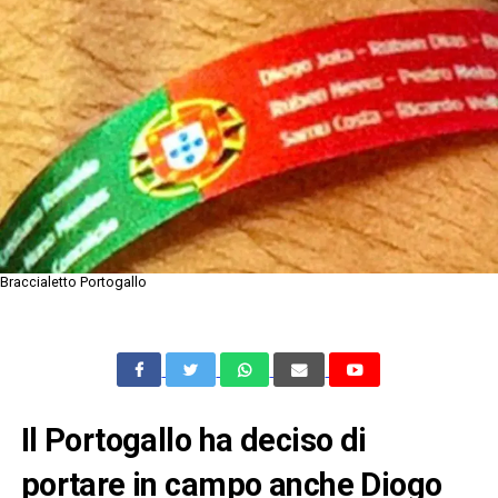
Braccialetto Portogallo
Il Portogallo ha deciso di
portare in campo anche Diogo