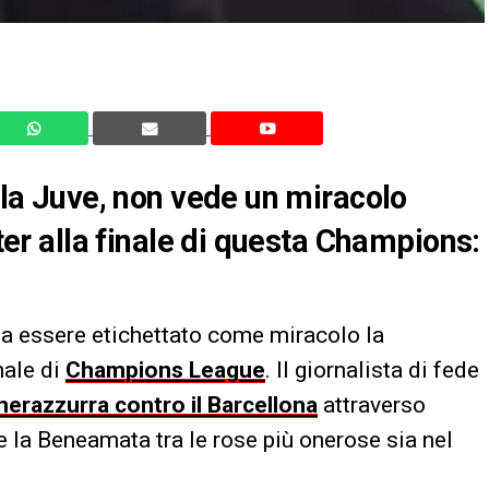
ella Juve, non vede un miracolo
nter alla finale di questa Champions:
 essere etichettato come miracolo la
nale di
Champions League
. Il giornalista di fede
nerazzurra contro il Barcellona
attraverso
e la Beneamata tra le rose più onerose sia nel