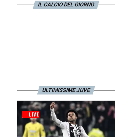
IL CALCIO DEL GIORNO
ULTIMISSIME JUVE