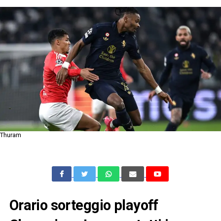
Thuram
Orario sorteggio playoff