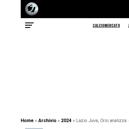
CALCIOMERCATO
Home
»
Archivio
»
2024
»
Lazio Juve, Orsi analizza: 