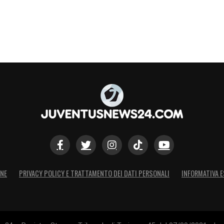
ONE
PRIVACY POLICY E TRATTAMENTO DEI DATI PERSONALI
INFORMATIVA E