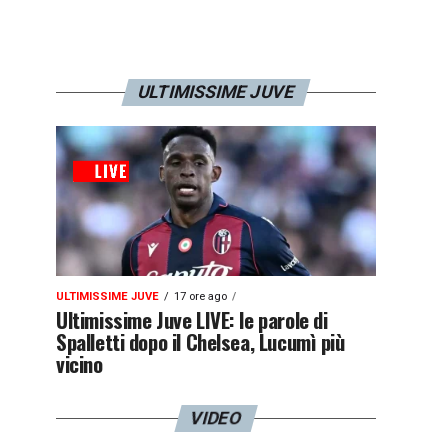
ULTIMISSIME JUVE
ULTIMISSIME JUVE
17 ore ago
Ultimissime Juve LIVE: le parole di
Spalletti dopo il Chelsea, Lucumì più
vicino
VIDEO