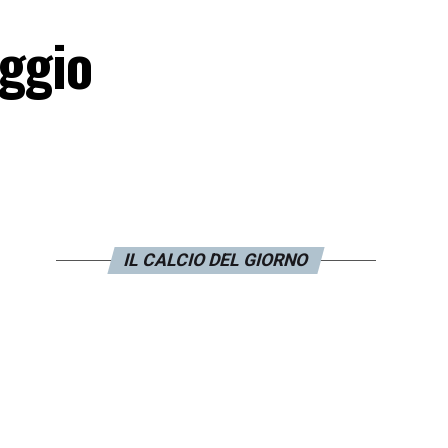
aggio
IL CALCIO DEL GIORNO