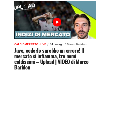
CALCIOMERCATO JUVE
14 ore ago
Marco Baridon
Juve, cederlo sarebbe un errore! Il
mercato si infiamma, tre nomi
caldissimi – Upload | VIDEO di Marco
Baridon