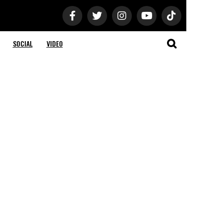
SOCIAL
VIDEO