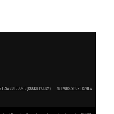
STESA SUI COOKIE (COOKIE POLICY)
NETWORK SPORT REVIEW