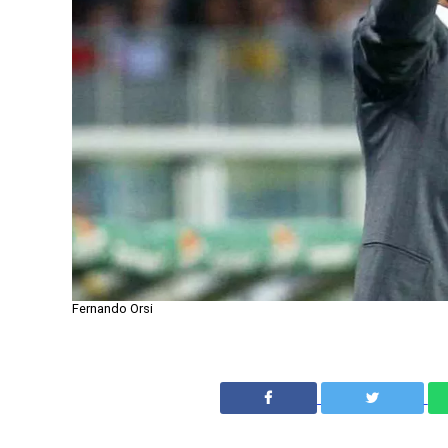
Fernando Orsi