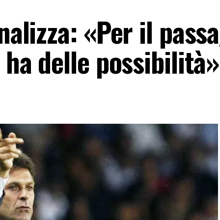
nalizza: «Per il pass
 ha delle possibilità»