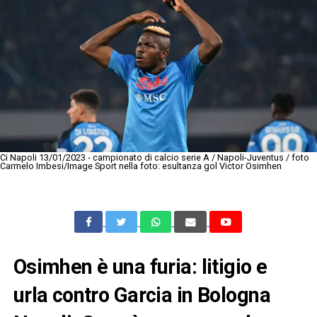
Ci Napoli 13/01/2023 - campionato di calcio serie A / Napoli-Juventus / foto
Carmelo Imbesi/Image Sport nella foto: esultanza gol Victor Osimhen
Osimhen è una furia: litigio e
urla contro Garcia in Bologna