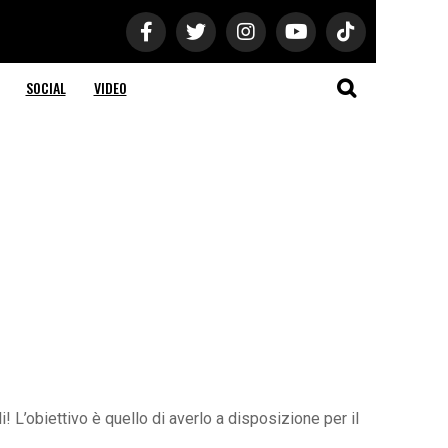
SOCIAL
VIDEO
 L’obiettivo è quello di averlo a disposizione per il