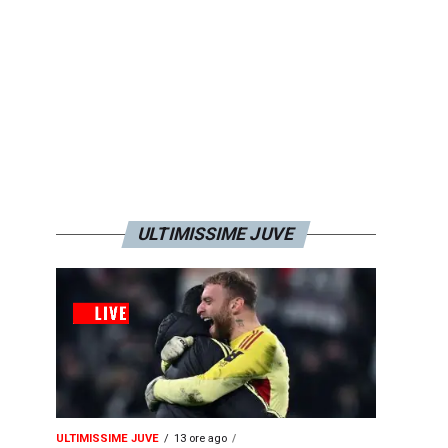
ULTIMISSIME JUVE
ULTIMISSIME JUVE
13 ore ago