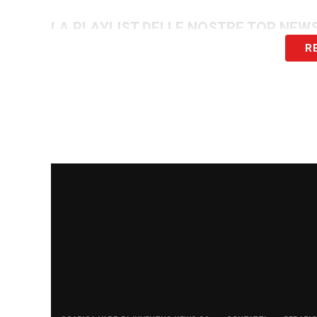
LA PLAYLIST DELLE NOSTRE TOP NEW
R