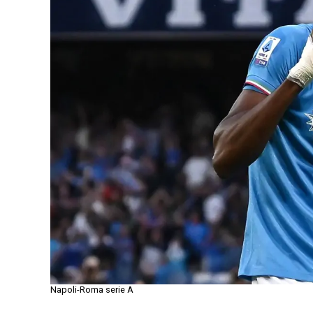
Napoli-Roma serie A