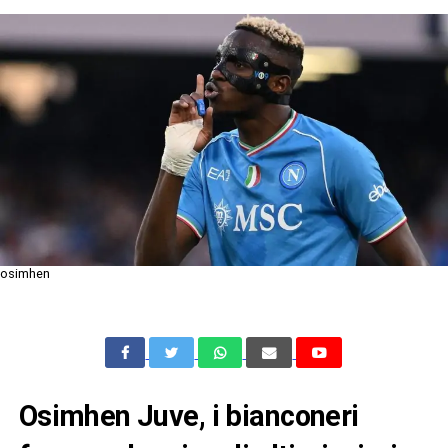
osimhen
Osimhen Juve, i bianconeri